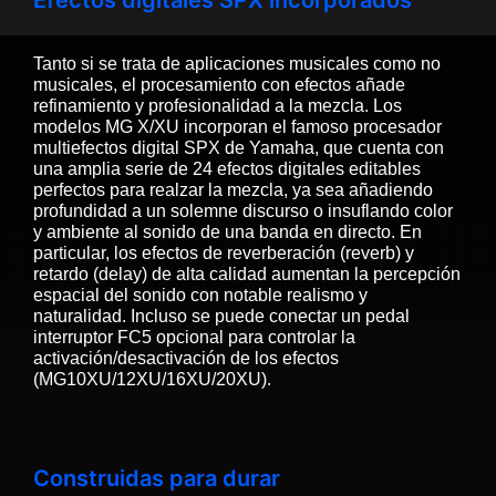
Tanto si se trata de aplicaciones musicales como no
musicales, el procesamiento con efectos añade
refinamiento y profesionalidad a la mezcla. Los
modelos MG X/XU incorporan el famoso procesador
multiefectos digital SPX de Yamaha, que cuenta con
una amplia serie de 24 efectos digitales editables
perfectos para realzar la mezcla, ya sea añadiendo
profundidad a un solemne discurso o insuflando color
y ambiente al sonido de una banda en directo. En
particular, los efectos de reverberación (reverb) y
retardo (delay) de alta calidad aumentan la percepción
espacial del sonido con notable realismo y
naturalidad. Incluso se puede conectar un pedal
interruptor FC5 opcional para controlar la
activación/desactivación de los efectos
(MG10XU/12XU/16XU/20XU).
Construidas para durar