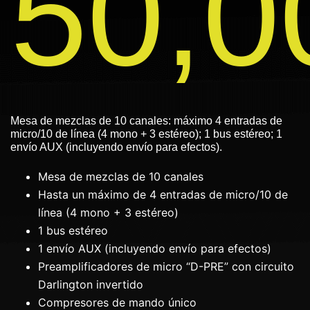
50,
Mesa de mezclas de 10 canales: máximo 4 entradas de
micro/10 de línea (4 mono + 3 estéreo); 1 bus estéreo; 1
envío AUX (incluyendo envío para efectos).
Mesa de mezclas de 10 canales
Hasta un máximo de 4 entradas de micro/10 de
línea (4 mono + 3 estéreo)
1 bus estéreo
1 envío AUX (incluyendo envío para efectos)
Preamplificadores de micro “D-PRE” con circuito
Darlington invertido
Compresores de mando único