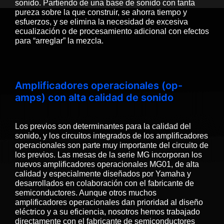
sonido. Partiendo de una base de sonido con tanta
pureza sobre la que construir, se ahorra tiempo y
esfuerzos, y se elimina la necesidad de excesiva
ecualización o de procesamiento adicional con efectos
para “arreglar” la mezcla.
Amplificadores operacionales (op-
amps) con alta calidad de sonido
Los previos son determinantes para la calidad del
sonido, y los circuitos integrados de los amplificadores
operacionales son parte muy importante del circuito de
los previos. Las mesas de la serie MG incorporan los
nuevos amplificadores operacionales MG01, de alta
calidad y especialmente diseñados por Yamaha y
desarrollados en colaboración con el fabricante de
semiconductores. Aunque otros muchos
amplificadores operacionales dan prioridad al diseño
eléctrico y a su eficiencia, nosotros hemos trabajado
directamente con el fabricante de semiconductores