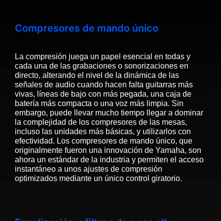
Compresores de mando único
La compresión juega un papel esencial en todas y
cada una de las grabaciones o sonorizaciones en
directo, alterando el nivel de la dinámica de las
señales de audio cuando hacen falta guitarras más
vivas, líneas de bajo con más pegada, una caja de
batería más compacta o una voz más limpia. Sin
embargo, puede llevar mucho tiempo llegar a dominar
la complejidad de los compresores de las mesas,
incluso las unidades más básicas, y utilizarlos con
efectividad. Los compresores de mando único, que
originalmente fueron una innovación de Yamaha, son
ahora un estándar de la industria y permiten el acceso
instantáneo a unos ajustes de compresión
optimizados mediante un único control giratorio.