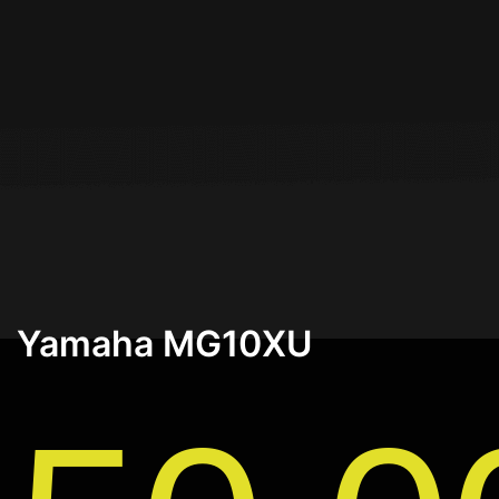
Yamaha MG10XU