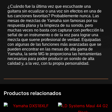
¿Cuándo fue la última vez que escuchaste una
guitarra sin ecualizar o una voz sin efectos en una de
tus canciones favoritas? Probablemente nunca. Las
mesas de mezclas de Yamaha son famosas por su
respuesta plana y la limpieza de su sonido, pero
muchas veces no basta con capturar con perfección la
señal de un instrumento o de la voz para lograr una
mezcla que suene profesional de verdad. Equipadas
con algunas de las funciones más avanzadas que se
pueden encontrar en las mesas de alta gama de
Yamaha, la serie MG te proporciona las herramientas
necesarias para poder producir un sonido de alta
calidad y, a la vez, con tu propia personalidad.
Productos relacionados