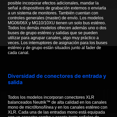
posible incorporar efectos adicionales, mandar la
señal a dispositivos de grabación externos o enviarla
a un sistema de monitores. También cuentan con
controles generales (master) de envío. Los modelos
MG06/06X y MG10/10XU tienen un solo bus estéreo.
Todos los demás modelos ofrecen además uno o dos
buses de grupo estéreo y salidas que se pueden
utilizar para agrupar canales, algo muy práctico a
veces. Los interruptores de asignación para los buses
estéreo y de grupo están situados junto al fader de
cada canal.
Diversidad de conectores de entrada y
salida
Todos los modelos incorporan conectores XLR
balanceados Neutrik™ de alta calidad en los canales
mono de micrófono/línea y en los canales estéreo con
XLR. Cada una de las entradas mono está equipada