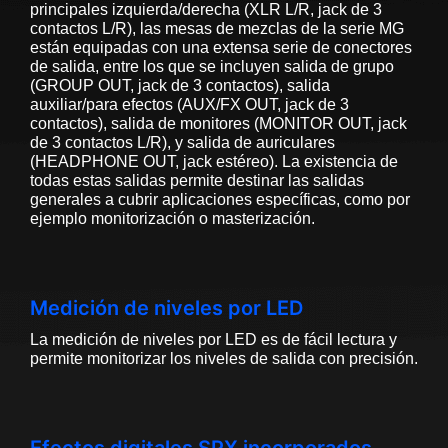
principales izquierda/derecha (XLR L/R, jack de 3
contactos L/R), las mesas de mezclas de la serie MG
están equipadas con una extensa serie de conectores
de salida, entre los que se incluyen salida de grupo
(GROUP OUT, jack de 3 contactos), salida
auxiliar/para efectos (AUX/FX OUT, jack de 3
contactos), salida de monitores (MONITOR OUT, jack
de 3 contactos L/R), y salida de auriculares
(HEADPHONE OUT, jack estéreo). La existencia de
todas estas salidas permite destinar las salidas
generales a cubrir aplicaciones específicas, como por
ejemplo monitorización o masterización.
Medición de niveles por LED
La medición de niveles por LED es de fácil lectura y
permite monitorizar los niveles de salida con precisión.
Efectos digitales SPX incorporados