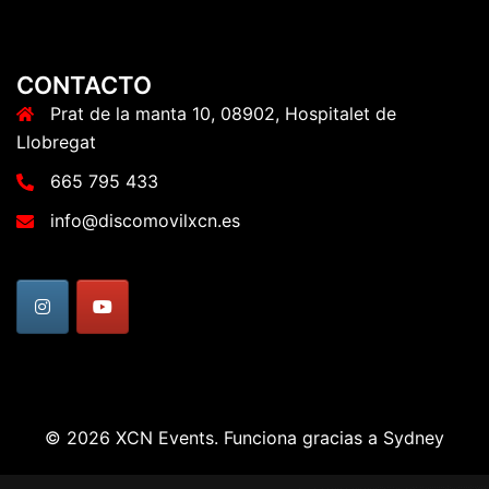
CONTACTO
Prat de la manta 10, 08902, Hospitalet de
Llobregat
665 795 433
info@discomovilxcn.es
© 2026 XCN Events. Funciona gracias a
Sydney