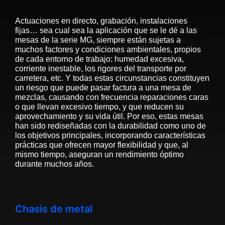
Actuaciones en directo, grabación, instalaciones
fijas… sea cual sea la aplicación que se le dé a las
mesas de la serie MG, siempre están sujetas a
muchos factores y condiciones ambientales, propios
de cada entorno de trabajo: humedad excesiva,
corriente inestable, los rigores del transporte por
carretera, etc. Y todas estas circunstancias constituyen
un riesgo que puede pasar factura a una mesa de
mezclas, causando con frecuencia reparaciones caras
o que llevan excesivo tiempo, y que reducen su
aprovechamiento y su vida útil. Por eso, estas mesas
han sido rediseñadas con la durabilidad como uno de
los objetivos principales, incorporando características
prácticas que ofrecen mayor flexibilidad y que, al
mismo tiempo, aseguran un rendimiento óptimo
durante muchos años.
Chasis de metal