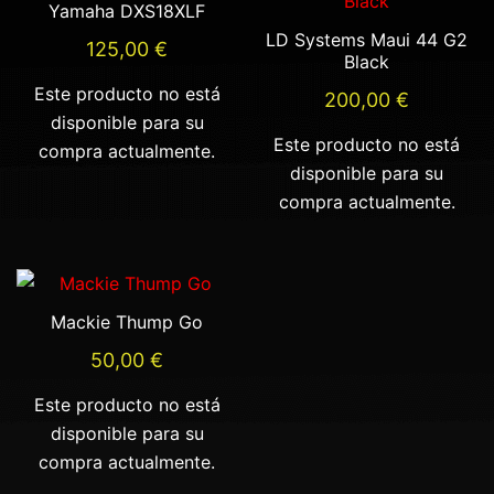
Yamaha DXS18XLF
LD Systems Maui 44 G2
125,00
€
Black
Este producto no está
200,00
€
disponible para su
Este producto no está
compra actualmente.
disponible para su
compra actualmente.
Mackie Thump Go
50,00
€
Este producto no está
disponible para su
compra actualmente.