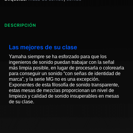
DESCRIPCIÓN
Las mejores de su clase
Yamaha siempre se ha esforzado para que los
ingenieros de sonido puedan trabajar con la señal
más limpia posible, en lugar de procesarla o colorearla
para conseguir un sonido “con señas de identidad de
marca”, y la serie MG no es una excepción.
Exponentes de esta filosofía de sonido transparente,
estas mesas de mezclas proporcionan un nivel de
limpieza y calidad de sonido insuperables en mesas
de su clase.