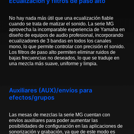
Ecualización y filtros de paso alto
No hay nada más útil que una ecualización fiable
cuando se trata de matizar el sonido. La serie MG
aprovecha la incomparable experiencia de Yamaha en
diseño de equipos de audio profesional, incorporando
ecualizadores de 3 bandas en todos los canales
mono, lo que permite controlar con precisión el sonido.
Los filtros de paso alto permiten eliminar ruidos de
bajas frecuencias no deseados, lo que se traduje en
una mezcla más suave, uniforme y limpia.
Auxiliares (AUX)/envíos para
efectos/grupos
Las mesas de mezclas la serie MG cuentan con
envíos auxiliares para poder aumentar las
posibilidades de configuración en las aplicaciones de
sonorización y grabación, ya que de este modo es