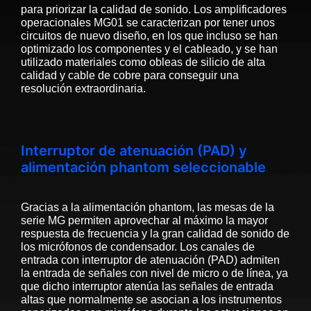
para priorizar la calidad de sonido. Los amplificadores
operacionales MG01 se caracterizan por tener unos
circuitos de nuevo diseño, en los que incluso se han
optimizado los componentes y el cableado, y se han
utilizado materiales como obleas de silicio de alta
calidad y cable de cobre para conseguir una
resolución extraordinaria.
Interruptor de atenuación (PAD) y
alimentación phantom seleccionable
Gracias a la alimentación phantom, las mesas de la
serie MG permiten aprovechar al máximo la mayor
respuesta de frecuencia y la gran calidad de sonido de
los micrófonos de condensador. Los canales de
entrada con interruptor de atenuación (PAD) admiten
la entrada de señales con nivel de micro o de línea, ya
que dicho interruptor atenúa las señales de entrada
altas que normalmente se asocian a los instrumentos