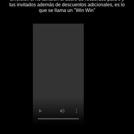
tus invitados además de descuentos adicionales, es lo
que se llama un "Win Win"