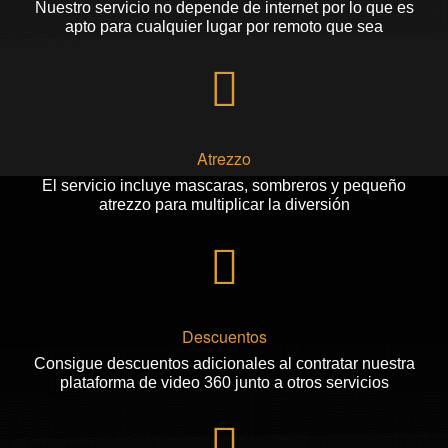
Nuestro servicio no depende de internet por lo que es
apto para cualquier lugar por remoto que sea
Atrezzo
El servicio incluye mascaras, sombreros y pequeño
atrezzo para multiplicar la diversión
Descuentos
Consigue descuentos adicionales al contratar nuestra
plataforma de video 360 junto a otros servicios