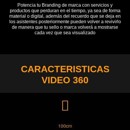
Potencia tu Branding de marca con servicios y
productos que perduran en el tiempo, ya sea de forma
material o digital, además del recuerdo que se deja en
los asistentes posteriormente pueden volver a revivirlo
de manera que tu sello o marca volverá a mostrarse
cada vez que sea visualizado
CARACTERISTICAS
VIDEO 360
100cm