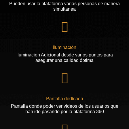
Pueden usar la plataforma varias personas de manera
simultanea
Iluminación
Iluminación Adicional desde varios puntos para
asegurar una calidad óptima
Pantalla dedicada
Pantalla donde poder ver videos de los usuarios que
han ido pasando por la plataforma 360