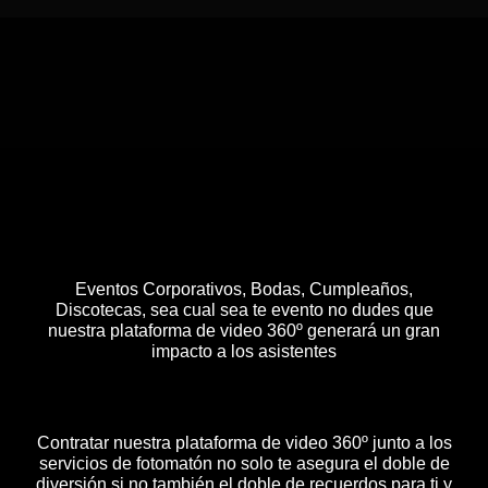
Eventos Corporativos, Bodas, Cumpleaños,
Discotecas, sea cual sea te evento no dudes que
nuestra plataforma de video 360º generará un gran
impacto a los asistentes
Contratar nuestra plataforma de video 360º junto a los
servicios de fotomatón no solo te asegura el doble de
diversión si no también el doble de recuerdos para ti y