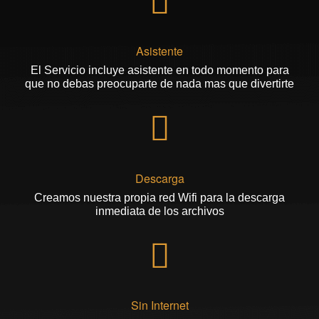
Asistente
El Servicio incluye asistente en todo momento para
que no debas preocuparte de nada mas que divertirte
Descarga
Creamos nuestra propia red Wifi para la descarga
inmediata de los archivos
Sin Internet