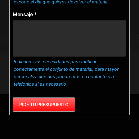
escoge el dia que quieres devolver el material
Mensaje
*
Indicanos tus necesidades para tarificar
correctamente el conjunto de material, para mayor
personalizacion nos pondremos en contacto via
telefonica si es necesario
PIDE TU PRESUPUESTO