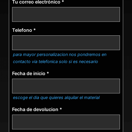
Tu correo electrónico
*
Telefono
*
para mayor personalizacion nos pondremos en
contacto via telefonica solo si es necesario
Fecha de inicio
*
escoge el dia que quieres alquilar el material
Fecha de devolucion
*