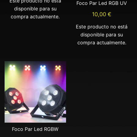
Este producto no está
Foco Par Led RGB UV
disponible para su
10,00
€
compra actualmente.
Este producto no está
disponible para su
compra actualmente.
Foco Par Led RGBW